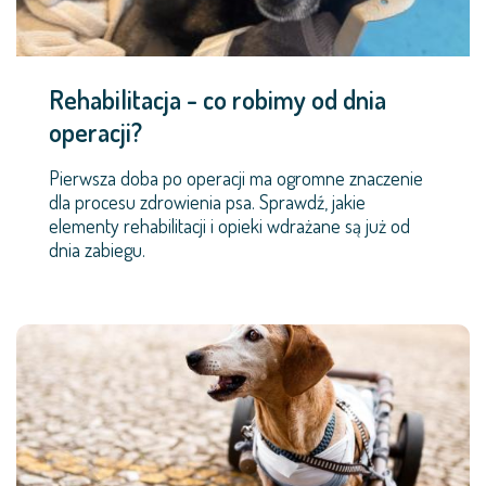
Rehabilitacja - co robimy od dnia
operacji?
Pierwsza doba po operacji ma ogromne znaczenie
dla procesu zdrowienia psa. Sprawdź, jakie
elementy rehabilitacji i opieki wdrażane są już od
dnia zabiegu.