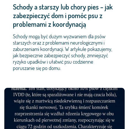
Schody a starszy lub chory pies – jak
zabezpieczyć dom i pomóc psu z
problemami z koordynacją
Schody mogą być dużym wyzwaniem dla psów
starszych oraz z problemami neurologicznymi i
zaburzeniami koordynacji. W artykule pokazujemy,
jak bezpiecznie zabezpieczyć schody, zmniejszyć
ryzyko upadków i ułatwić psu codzienne
poruszanie się po domu.