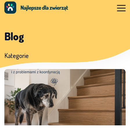
Blog
Kategorie