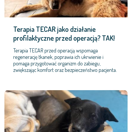
Terapia TECAR jako działanie
profilaktyczne przed operacją? TAK!
Terapia TECAR przed operacją wspomaga
regenerację tkanek, poprawia ich ukrwienie i
pomaga przygotować organizm do zabiegu,
zwiększając komfort oraz bezpieczeństwo pacjenta.