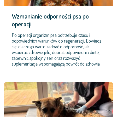
Wzmanianie odporności psa po
operacji
Po operacji organizm psa potrzebuje czasu i
odpowiednich warunków do regeneracji. Dowiedz
się, dlaczego warto zadbać o odporność, jak
wspierać zdrowie jelit, dobrać odpowiednią dietę,
zapewnić spokojny sen oraz rozważyć
suplementację wspomagającą powrót do zdrowia.