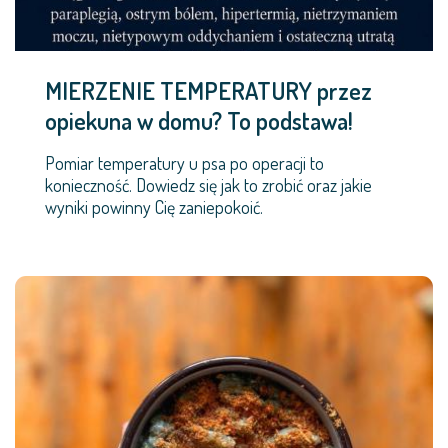
MIERZENIE TEMPERATURY przez
opiekuna w domu? To podstawa!
Pomiar temperatury u psa po operacji to
konieczność. Dowiedz się jak to zrobić oraz jakie
wyniki powinny Cię zaniepokoić.