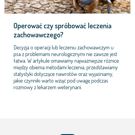
Operować czy spróbować leczenia
zachowawczego?
Decyzja o operacji lub leczeniu zachowawczym u
psa z problemami neurologicznymi nie zawsze jest
łatwa. W artykule omawiamy najważniejsze różnice
między obiema metodami leczenia, przedstawiamy
statystyki dotyczące nawrotów oraz wyjaśniamy,
jakie czynniki warto wziąć pod uwagę podczas
rozmowy z lekarzem weterynarii.